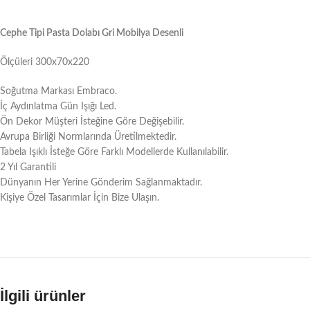
Cephe Tipi Pasta Dolabı Gri Mobilya Desenli
Ölçüleri 300x70x220
Soğutma Markası Embraco.
İç Aydınlatma Gün Işığı Led.
Ön Dekor Müşteri İsteğine Göre Değişebilir.
Avrupa Birliği Normlarında Üretilmektedir.
Tabela Işıklı İsteğe Göre Farklı Modellerde Kullanılabilir.
2 Yıl Garantili
Dünyanın Her Yerine Gönderim Sağlanmaktadır.
Kişiye Özel Tasarımlar İçin Bize Ulaşın.
İlgili ürünler