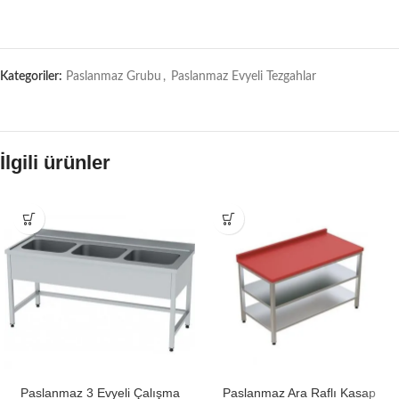
Kategoriler:
Paslanmaz Grubu
,
Paslanmaz Evyeli Tezgahlar
İlgili ürünler
Paslanmaz 3 Evyeli Çalışma
Paslanmaz Ara Raflı Kasap