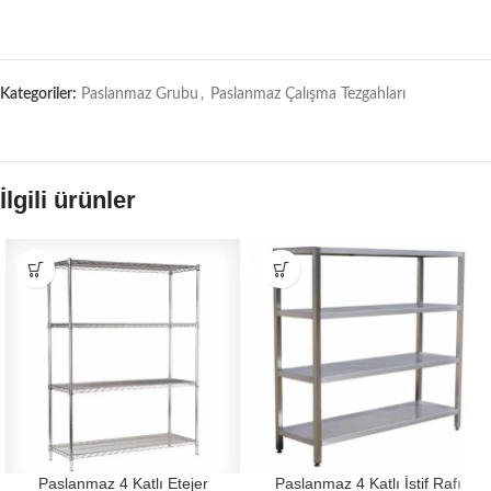
Kategoriler:
Paslanmaz Grubu
,
Paslanmaz Çalışma Tezgahları
İlgili ürünler
Paslanmaz 4 Katlı Etejer
Paslanmaz 4 Katlı İstif Rafı