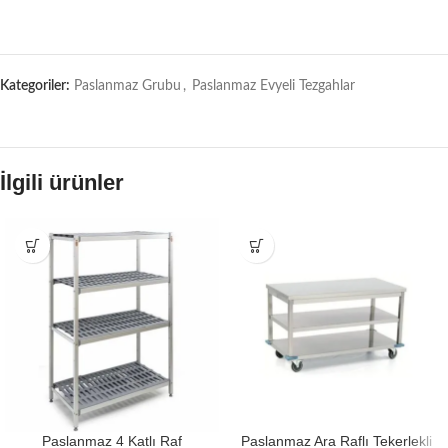
Kategoriler:
Paslanmaz Grubu
,
Paslanmaz Evyeli Tezgahlar
İlgili ürünler
Paslanmaz 4 Katlı Raf
Paslanmaz Ara Raflı Tekerlekli