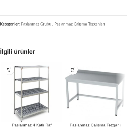
Kategoriler:
Paslanmaz Grubu
,
Paslanmaz Çalışma Tezgahları
İlgili ürünler
Paslanmaz 4 Katlı Raf
Paslanmaz Çalışma Tezgahı