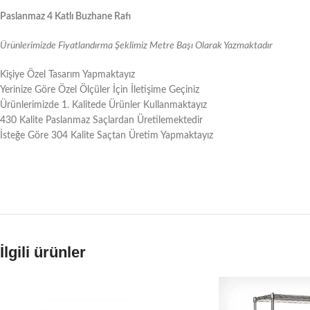
Paslanmaz 4 Katlı Buzhane Rafı
Ürünlerimizde Fiyatlandırma Şeklimiz Metre Başı Olarak Yazmaktadır
Kişiye Özel Tasarım Yapmaktayız
Yerinize Göre Özel Ölçüler İçin İletişime Geçiniz
Ürünlerimizde 1. Kalitede Ürünler Kullanmaktayız
430 Kalite Paslanmaz Saçlardan Üretilemektedir
İsteğe Göre 304 Kalite Saçtan Üretim Yapmaktayız
İlgili ürünler